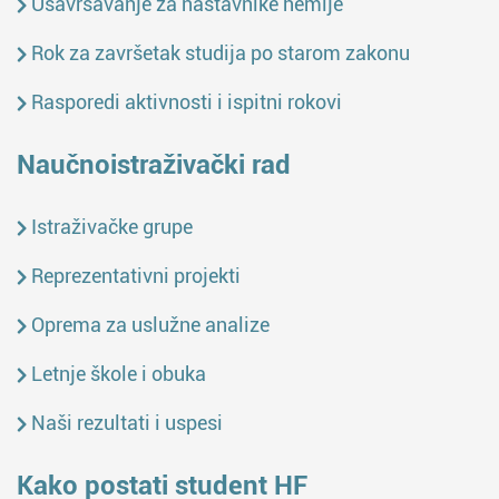
Usavršavanje za nastavnike hemije
Rok za završetak studija po starom zakonu
Rasporedi aktivnosti i ispitni rokovi
Naučnoistraživački rad
Istraživačke grupe
Reprezentativni projekti
Oprema za uslužne analize
Letnje škole i obuka
Naši rezultati i uspesi
Kako postati student HF