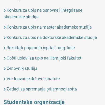
Konkurs za upis na osnovne i integrisane
akademske studije
Konkurs za upis na master akademske studije
Konkurs za upis na doktorske akademske studije
Rezultati prijemnih ispita i rang-liste
Opšti uslovi za upis na Hemijski fakultet
Cenovnik studija
Vrednovanje državne mature
Zadaci za spremanje prijemnog ispita
Studentske organizacije