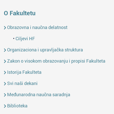
O Fakultetu
Obrazovna i naučna delatnost
•
Ciljevi HF
Organizaciona i upravljačka struktura
Zakon o visokom obrazovanju i propisi Fakulteta
Istorija Fakulteta
Svi naši dekani
Međunarodna naučna saradnja
Biblioteka