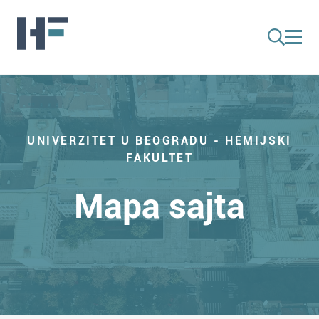
UNIVERZITET U BEOGRADU - HEMIJSKI
FAKULTET
Mapa sajta