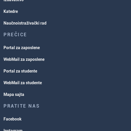
Katedre
Naučnoistraživački rad
PREČICE
Portal za zaposlene
WebMail za zaposlene
Portal za studente
WebMail za studente
Mapa sajta
PRATITE NAS
Facebook
Instagram