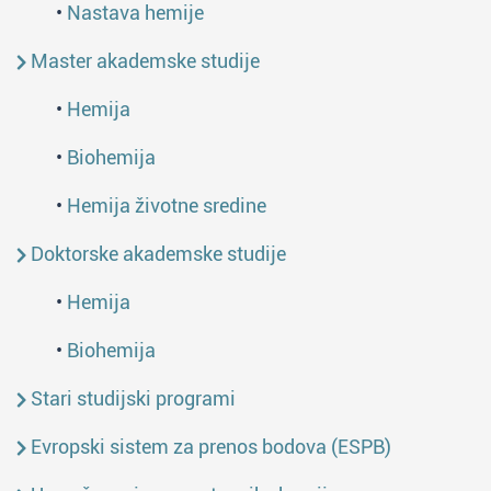
•
Nastava hemije
Master akademske studije
•
Hemija
•
Biohemija
•
Hemija životne sredine
Doktorske akademske studije
•
Hemija
•
Biohemija
Stari studijski programi
Evropski sistem za prenos bodova (ESPB)