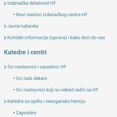
Izdavačka delatnost HF
•
Novi naslovi Izdavačkog centra HF
Javne nabavke
Kontakt informacije (uprava) i kako doći do nas
Katedre i centri
Svi nastavnici i saradnici HF
•
Svi naši dekani
•
Svi nastavnici koji su nekad radili na HF
Katedra za opštu i neorgansku hemiju
•
Zaposleni