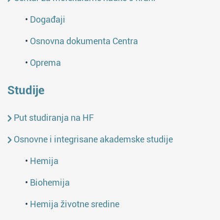
•
Događaji
•
Osnovna dokumenta Centra
•
Oprema
Studije
Put studiranja na HF
Osnovne i integrisane akademske studije
•
Hemija
•
Biohemija
•
Hemija životne sredine