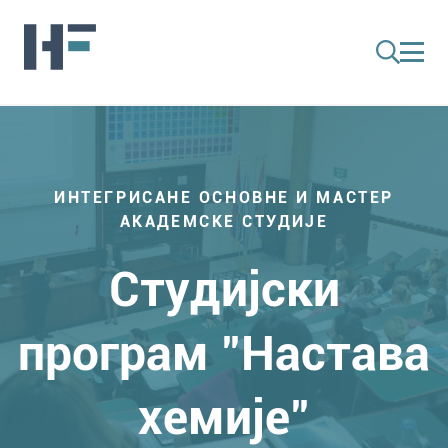
ИНТЕГРИСАНЕ ОСНОВНЕ И МАСТЕР
АКАДЕМСКЕ СТУДИЈЕ
Студијски
програм "Настава
хемије"