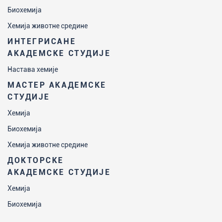
Биохемија
Хемија животне средине
ИНТЕГРИСАНЕ
АКАДЕМСКЕ СТУДИЈЕ
Настава хемије
МАСТЕР АКАДЕМСКЕ
СТУДИЈЕ
Хемија
Биохемија
Хемија животне средине
ДОКТОРСКЕ
АКАДЕМСКЕ СТУДИЈЕ
Хемија
Биохемија