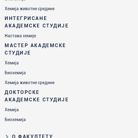
Хемија животне средине
ИНТЕГРИСАНЕ
АКАДЕМСКЕ СТУДИЈЕ
Настава хемије
МАСТЕР АКАДЕМСКЕ
СТУДИЈЕ
Хемија
Биохемија
Хемија животне средине
ДОКТОРСКЕ
АКАДЕМСКЕ СТУДИЈЕ
Хемија
Биохемија
О ФАКУЛТЕТУ