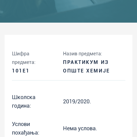
Шифра
Назив предмета:
предмета:
ПРАКТИКУМ ИЗ
101E1
ОПШТЕ ХЕМИЈЕ
Школска
2019/2020.
година:
Услови
Нема услова.
похађања: