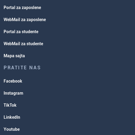
Portal za zaposlene
WebMail za zaposlene
Portal za studente
WebMail za studente
Mapa sajta
PRATITE NAS
Facebook
Instagram
TikTok
LinkedIn
Youtube