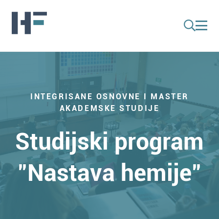
INTEGRISANE OSNOVNE I MASTER
AKADEMSKE STUDIJE
Studijski program
"Nastava hemije"