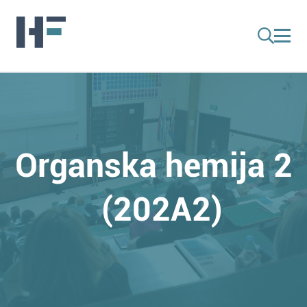
Organska hemija 2
(202A2)