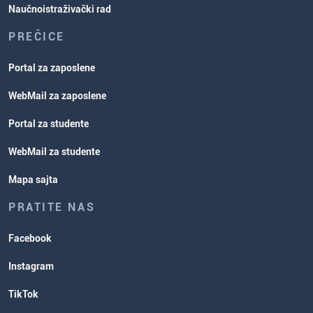
Naučnoistraživački rad
PREČICE
Portal za zaposlene
WebMail za zaposlene
Portal za studente
WebMail za studente
Mapa sajta
PRATITE NAS
Facebook
Instagram
TikTok