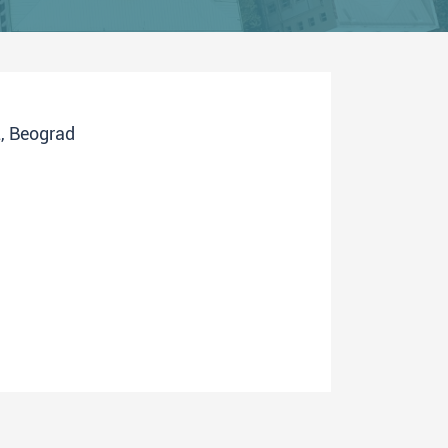
2, Beograd