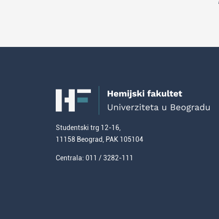
Studentski trg 12-16,
11158 Beograd, PAK 105104
Centrala: 011 / 3282-111