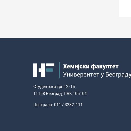
Студентски трг 12-16,
11158 Београд, ПАК 105104
Централа: 011 / 3282-111