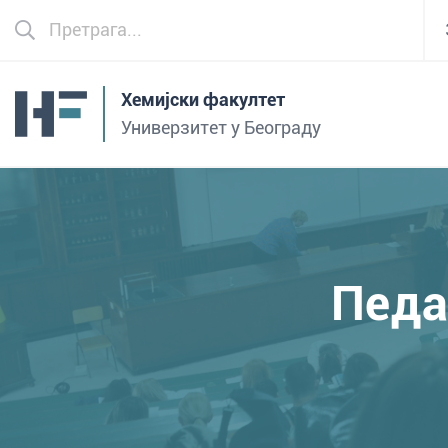
Хемијски факултет
Универзитет у Београду
Педа