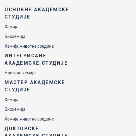
ОСНОВНЕ АКАДЕМСКЕ
СТУДИЈЕ
Хемија
Биохемија
Хемија животне средине
ИНТЕГРИСАНЕ
АКАДЕМСКЕ СТУДИЈЕ
Настава хемије
МАСТЕР АКАДЕМСКЕ
СТУДИЈЕ
Хемија
Биохемија
Хемија животне средине
ДОКТОРСКЕ
АКАДЕМСКЕ СТУДИЈЕ