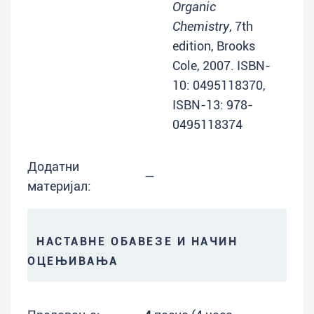
Organic
Chemistry
, 7th
edition, Brooks
Cole, 2007. ISBN-
10: 0495118370,
ISBN-13: 978-
0495118374
Додатни
—
материјал:
НАСТАВНЕ ОБАВЕЗЕ И НАЧИН
ОЦЕЊИВАЊА