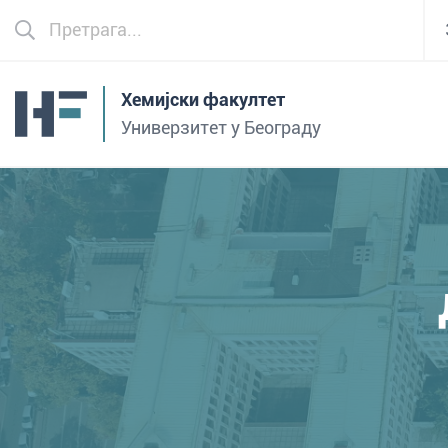
Хемијски факултет
Универзитет у Београду