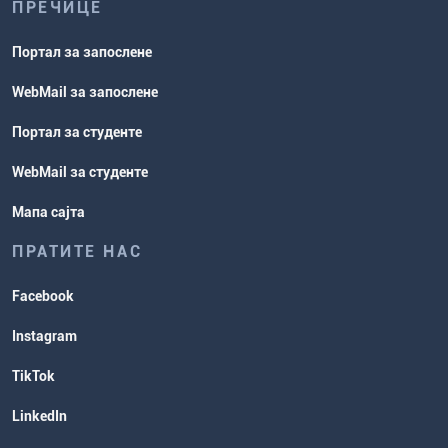
ПРЕЧИЦЕ
Портал за запослене
WebMail за запослене
Портал за студенте
WebMail за студенте
Мапа сајта
ПРАТИТЕ НАС
Facebook
Instagram
TikTok
LinkedIn