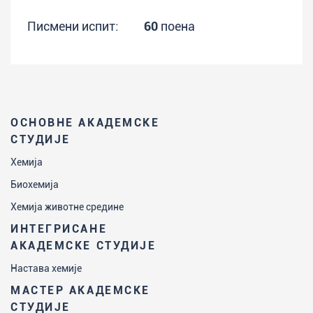
Писмени испит:
60
поена
ОСНОВНЕ АКАДЕМСКЕ
СТУДИЈЕ
Хемија
Биохемија
Хемија животне средине
ИНТЕГРИСАНЕ
АКАДЕМСКЕ СТУДИЈЕ
Настава хемије
МАСТЕР АКАДЕМСКЕ
СТУДИЈЕ