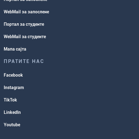
WebMail за запослене
Портал за студенте
WebMail за студенте
Мапа сајта
ПРАТИТЕ НАС
Facebook
Instagram
TikTok
LinkedIn
Youtube