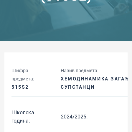
Шифра
Назив предмета:
предмета:
ХЕМОДИНАМИКА ЗАГАЂ
515S2
СУПСТАНЦИ
Школска
2024/2025.
година: