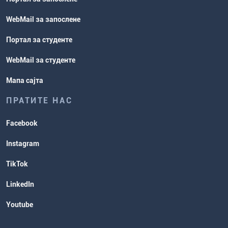
WebMail за запослене
Портал за студенте
WebMail за студенте
Мапа сајта
ПРАТИТЕ НАС
Facebook
Instagram
TikTok
LinkedIn
Youtube