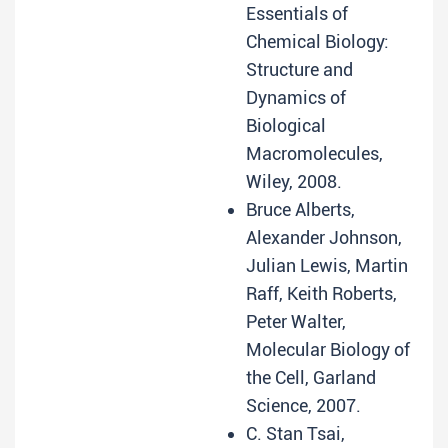
Essentials of
Chemical Biology:
Structure and
Dynamics of
Biological
Macromolecules,
Wiley, 2008.
Bruce Alberts,
Alexander Johnson,
Julian Lewis, Martin
Raff, Keith Roberts,
Peter Walter,
Molecular Biology of
the Cell, Garland
Science, 2007.
C. Stan Tsai,