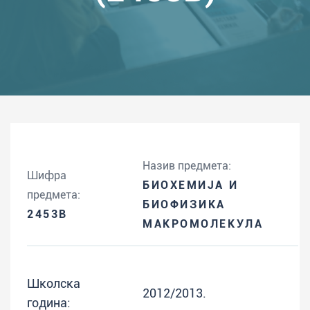
Назив предмета:
Шифра
БИОХЕМИЈА И
предмета:
БИОФИЗИКА
2453B
МАКРОМОЛЕКУЛА
Школска
2012/2013.
година: