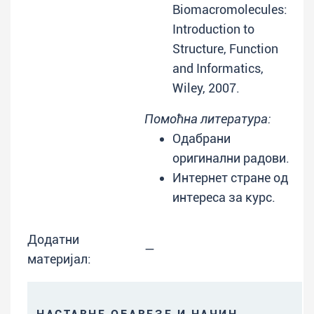
Biomacromolecules:
Introduction to
Structure, Function
and Informatics,
Wiley, 2007.
Помоћна литература:
Одабрани
оригинални радови.
Интернет стране од
интереса за курс.
Додатни
—
материјал: