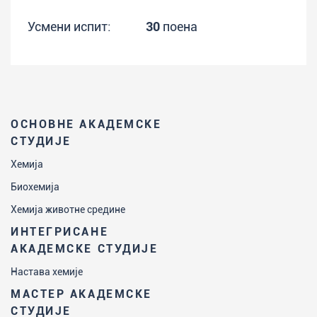
Усмени испит:
30
поена
ОСНОВНЕ АКАДЕМСКЕ
СТУДИЈЕ
Хемија
Биохемија
Хемија животне средине
ИНТЕГРИСАНЕ
АКАДЕМСКЕ СТУДИЈЕ
Настава хемије
МАСТЕР АКАДЕМСКЕ
СТУДИЈЕ