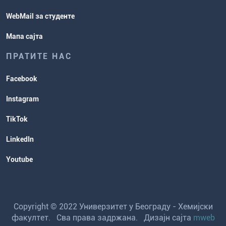
WebMail за студенте
Мапа сајта
ПРАТИТЕ НАС
Facebook
Instagram
TikTok
LinkedIn
Youtube
Copyright © 2022 Универзитет у Београду - Хемијски
факултет. Сва права задржана. Дизајн сајта
mweb