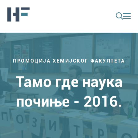
ПРОМОЦИЈА ХЕМИЈСКОГ ФАКУЛТЕТА
Тамо где наука
почиње - 2016.