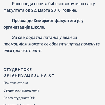
Распореди посета биће истакнути на сајту
Факултета од 22. марта 2016. године.
Превоз до Хемијског факултета је у
организацији школе.
За сва додатна питања у вези са
промоцијом можете се обратити путем поменуте
електронске поште.
СТУДЕНТСКЕ
ОРГАНИЗАЦИЈЕ НА ХФ
Почетна страна
Студентски парламент
Савез студената ХФ