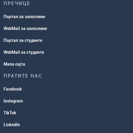
ПРЕЧИЦЕ
Портал за запослене
WebMail за запослене
Портал за студенте
WebMail за студенте
Мапа сајта
ПРАТИТЕ НАС
Facebook
Instagram
TikTok
LinkedIn