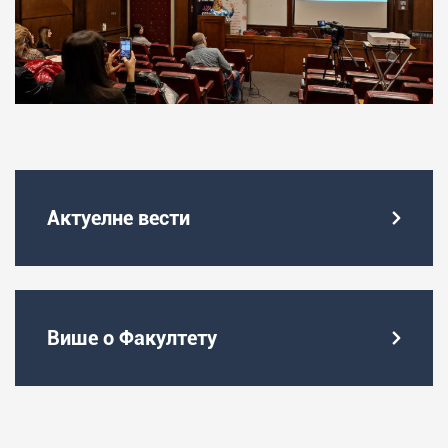
Актуелне вести
Више о Факултету