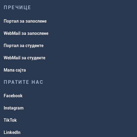
ПРЕЧИЦЕ
Портал за запослене
WebMail за запослене
Портал за студенте
WebMail за студенте
Мапа сајта
ПРАТИТЕ НАС
Facebook
Instagram
TikTok
LinkedIn