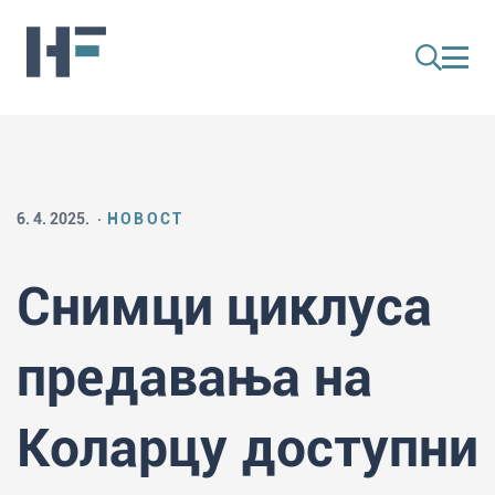
6. 4. 2025.
НОВОСТ
Снимци циклуса
предавања на
Коларцу доступни