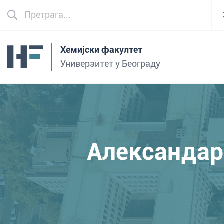
Хемијски факултет
Универзитет у Београду
Александар 