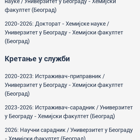
науке / Универзитет у Београду - Хемијски
факултет (Београд)
2020-2026: Докторат - Хемијске науке /
Универзитет у Београду - Хемијски факултет
(Београд)
Кретање у служби
2020-2023: Истраживач-приправник /
Универзитет у Београду - Хемијски факултет
(Београд)
2023-2026: Истраживач-сарадник / Универзитет
у Београду - Хемијски факултет (Београд)
2026: Научни сарадник / Универзитет у Београду
- Хемијски факултет (Београд)