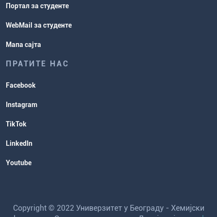
Портал за студенте
WebMail за студенте
Мапа сајта
ПРАТИТЕ НАС
Facebook
Instagram
TikTok
LinkedIn
Youtube
Copyright © 2022 Универзитет у Београду - Хемијски