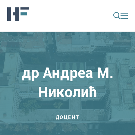
др Андреа М.
Николић
ДОЦЕНТ