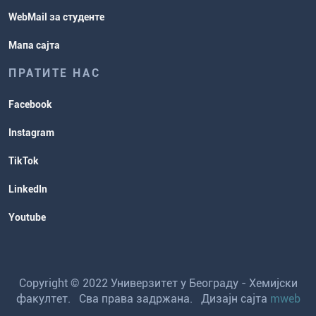
WebMail за студенте
Мапа сајта
ПРАТИТЕ НАС
Facebook
Instagram
TikTok
LinkedIn
Youtube
Copyright © 2022 Универзитет у Београду - Хемијски
факултет. Сва права задржана. Дизајн сајта
mweb