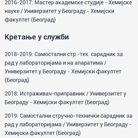
2016-2017: Мастер академске студије - Хемијске
науке / Универзитет у Београду - Хемијски
факултет (Београд)
Кретање у служби
2018-2019: Самостални стр.-тех. сарадник за
рад у лабораторијама и на апаратима /
Универзитет у Београду - Хемијски факултет
(Београд)
2018: Истраживач-приправник / Универзитет у
Београду - Хемијски факултет (Београд)
2019: Самостални стручно-технички сарадник за
рад у лабораторијама / Универзитет у Београду -
Хемијски факултет (Београд)