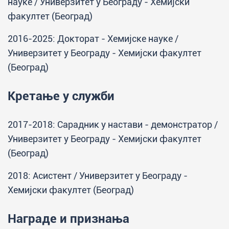
науке / Универзитет у Београду - Хемијски
факултет (Београд)
2016-2025: Докторат - Хемијске науке /
Универзитет у Београду - Хемијски факултет
(Београд)
Кретање у служби
2017-2018: Сарадник у настави - демонстратор /
Универзитет у Београду - Хемијски факултет
(Београд)
2018: Асистент / Универзитет у Београду -
Хемијски факултет (Београд)
Награде и признања