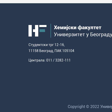
Студентски трг 12-16,
11158 Београд, ПАК 105104
Централа: 011 / 3282-111
Copyright © 2022 Унив