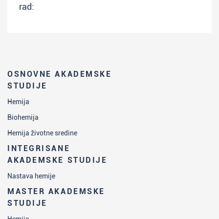
rad:
OSNOVNE AKADEMSKE
STUDIJE
Hemija
Biohemija
Hemija životne sredine
INTEGRISANE
AKADEMSKE STUDIJE
Nastava hemije
MASTER AKADEMSKE
STUDIJE