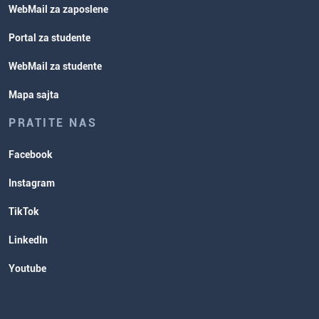
WebMail za zaposlene
Portal za studente
WebMail za studente
Mapa sajta
PRATITE NAS
Facebook
Instagram
TikTok
LinkedIn
Youtube