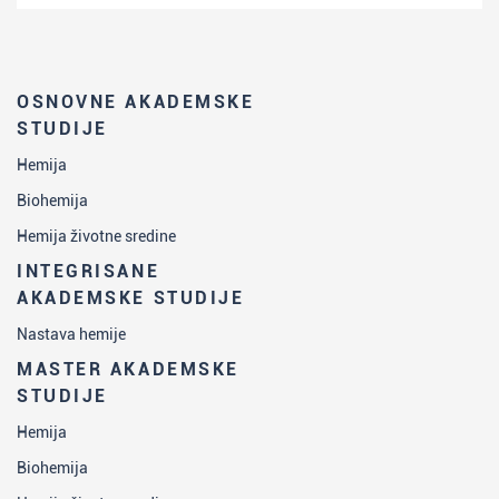
OSNOVNE AKADEMSKE
STUDIJE
Hemija
Biohemija
Hemija životne sredine
INTEGRISANE
AKADEMSKE STUDIJE
Nastava hemije
MASTER AKADEMSKE
STUDIJE
Hemija
Biohemija