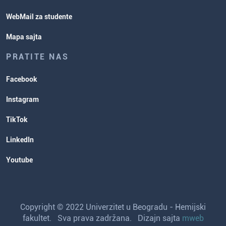
WebMail za studente
Mapa sajta
PRATITE NAS
Facebook
Instagram
TikTok
LinkedIn
Youtube
Copyright © 2022 Univerzitet u Beogradu - Hemijski
fakultet. Sva prava zadržana. Dizajn sajta
mweb