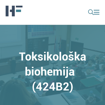
Toksikološka
biohemija
(424B2)