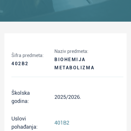
Naziv predmeta:
Šifra predmeta:
BIOHEMIJA
402B2
METABOLIZMA
Školska
2025/2026.
godina:
Uslovi
401B2
pohađanja: