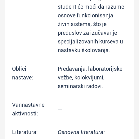
student će moći da razume
osnove funkcionisanja
živih sistema, što je
preduslov za izučavanje
specijalizovanih kurseva u
nastavku školovanja.
Oblici
Predavanja, laboratorijske
nastave:
vežbe, kolokvijumi,
seminarski radovi.
Vannastavne
—
aktivnosti:
Literatura:
Osnovna literatura: