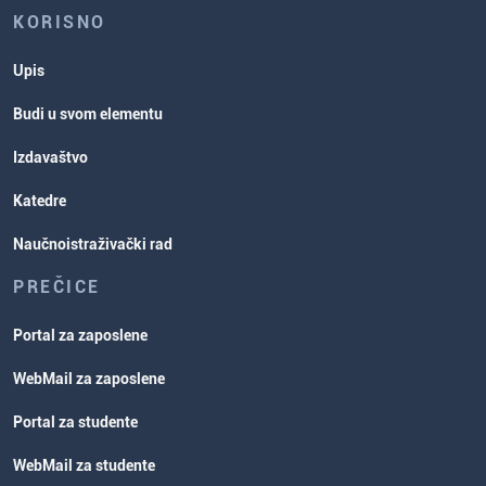
KORISNO
Upis
Budi u svom elementu
Izdavaštvo
Katedre
Naučnoistraživački rad
PREČICE
Portal za zaposlene
WebMail za zaposlene
Portal za studente
WebMail za studente