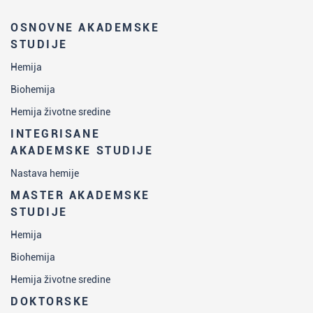
OSNOVNE AKADEMSKE
STUDIJE
Hemija
Biohemija
Hemija životne sredine
INTEGRISANE
AKADEMSKE STUDIJE
Nastava hemije
MASTER AKADEMSKE
STUDIJE
Hemija
Biohemija
Hemija životne sredine
DOKTORSKE