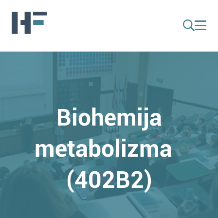
Biohemija
metabolizma
(402B2)