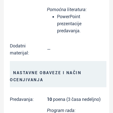
Pomoćna literatura:
PowerPoint
prezentacije
predavanja.
Dodatni
—
materijal:
NASTAVNE OBAVEZE I NAČIN
OCENJIVANJA
Predavanja:
10
poena (3 časa nedeljno)
Program rada: