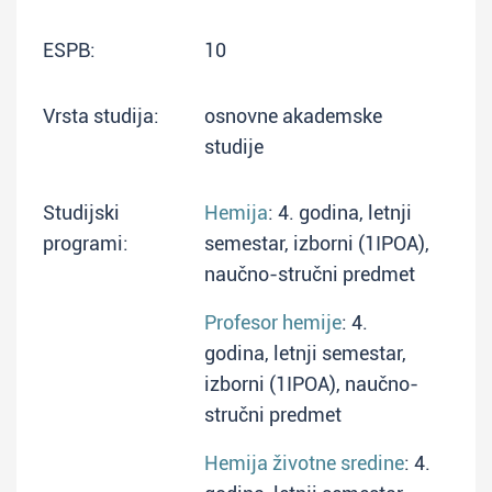
ESPB:
10
Vrsta studija:
osnovne akademske
studije
Studijski
Hemija
: 4. godina, letnji
programi:
semestar, izborni (1IPOA),
naučno-stručni predmet
Profesor hemije
: 4.
godina, letnji semestar,
izborni (1IPOA), naučno-
stručni predmet
Hemija životne sredine
: 4.