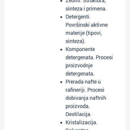
Zeoliti. Struktura,
sinteza i primena.
Detergenti.
Površinski aktivne
materije (tipovi,
sinteza).
Komponente
detergenata. Procesi
proizvodnje
detergenata.
Prerada nafte u
rafineriji. Procesi
dobivanja naftnih
proizvoda.
Destilacija.
Kristalizacija.