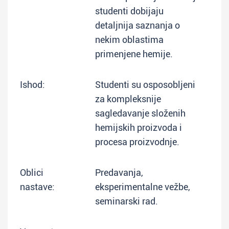
studenti dobijaju
detaljnija saznanja o
nekim oblastima
primenjene hemije.
Ishod:
Studenti su osposobljeni
za kompleksnije
sagledavanje složenih
hemijskih proizvoda i
procesa proizvodnje.
Oblici
Predavanja,
nastave:
eksperimentalne vežbe,
seminarski rad.