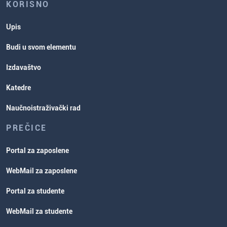
KORISNO
Upis
Budi u svom elementu
Izdavaštvo
Katedre
Naučnoistraživački rad
PREČICE
Portal za zaposlene
WebMail za zaposlene
Portal za studente
WebMail za studente