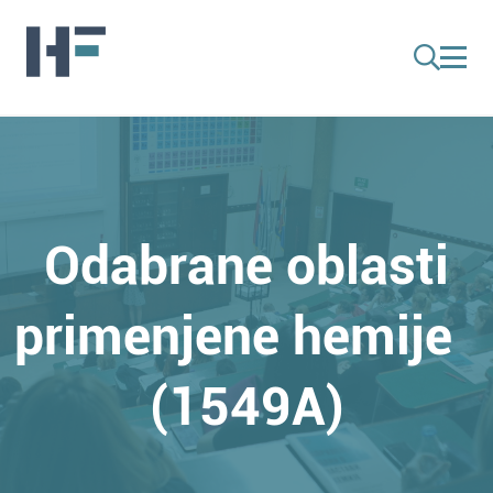
Odabrane oblasti
primenjene hemije
(1549A)