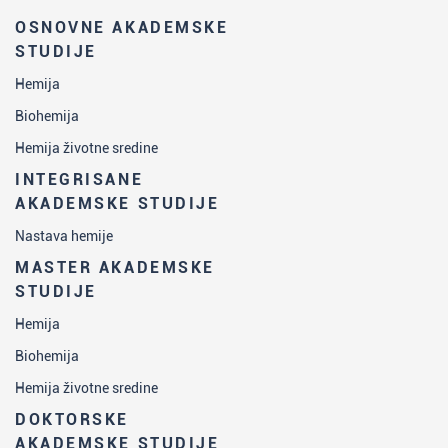
OSNOVNE AKADEMSKE
STUDIJE
Hemija
Biohemija
Hemija životne sredine
INTEGRISANE
AKADEMSKE STUDIJE
Nastava hemije
MASTER AKADEMSKE
STUDIJE
Hemija
Biohemija
Hemija životne sredine
DOKTORSKE
AKADEMSKE STUDIJE