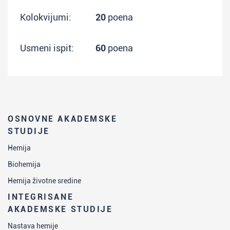
Kolokvijumi:
20
poena
Usmeni ispit:
60
poena
OSNOVNE AKADEMSKE
STUDIJE
Hemija
Biohemija
Hemija životne sredine
INTEGRISANE
AKADEMSKE STUDIJE
Nastava hemije