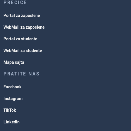
PREČICE
Portal za zaposlene
WebMail za zaposlene
Portal za studente
WebMail za studente
Mapa sajta
PRATITE NAS
Facebook
Instagram
TikTok
LinkedIn