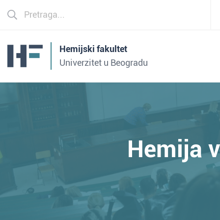
Hemijski fakultet
Univerzitet u Beogradu
Hemija v