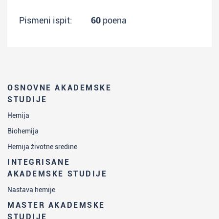
Pismeni ispit:
60
poena
OSNOVNE AKADEMSKE
STUDIJE
Hemija
Biohemija
Hemija životne sredine
INTEGRISANE
AKADEMSKE STUDIJE
Nastava hemije
MASTER AKADEMSKE
STUDIJE