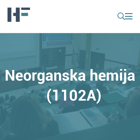
Neorganska hemija
(1102A)