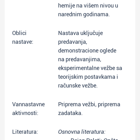
hemije na višem nivou u
narednim godinama.
Oblici
Nastava uključuje
nastave:
predavanja,
demonstracione oglede
na predavanjima,
eksperimentalne vežbe sa
teorijskim postavkama i
računske vežbe.
Vannastavne
Priprema vežbi, priprema
aktivnosti:
zadataka.
Literatura:
Osnovna literatura: