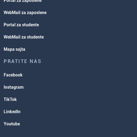
Portal za zaposlene
WebMail za zaposlene
Portal za studente
WebMail za studente
Mapa sajta
PRATITE NAS
Facebook
Instagram
TikTok
LinkedIn
Youtube