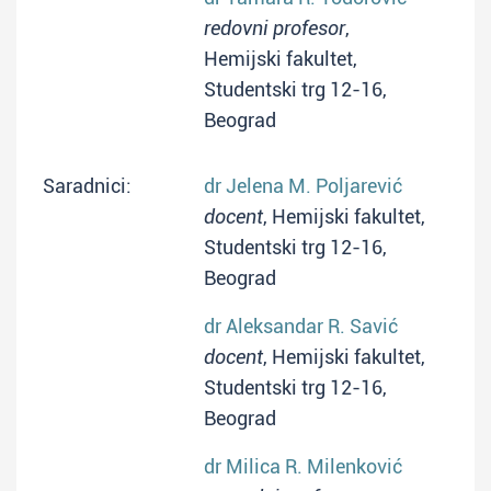
redovni profesor
,
Hemijski fakultet,
Studentski trg 12-16,
Beograd
Saradnici:
dr Jelena M. Poljarević
docent
, Hemijski fakultet,
Studentski trg 12-16,
Beograd
dr Aleksandar R. Savić
docent
, Hemijski fakultet,
Studentski trg 12-16,
Beograd
dr Milica R. Milenković