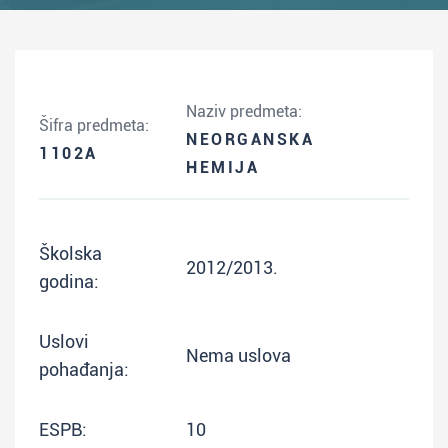
Naziv predmeta:
Šifra predmeta:
NEORGANSKA
1102A
HEMIJA
Školska
2012/2013.
godina:
Uslovi
Nema uslova
pohađanja:
ESPB:
10