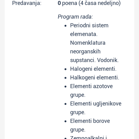
Predavanja:
0
poena (4 časa nedeljno)
Program rada:
Periodni sistem
elemenata.
Nomenklatura
neorganskih
supstanci. Vodonik.
Halogeni elementi.
Halkogeni elementi.
Elementi azotove
grupe.
Elementi ugljenikove
grupe.
Elementi borove
grupe.
Zemnoalkalni i