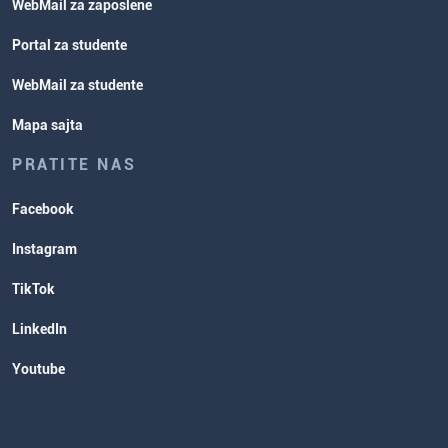
WebMail za zaposlene
Portal za studente
WebMail za studente
Mapa sajta
PRATITE NAS
Facebook
Instagram
TikTok
LinkedIn
Youtube