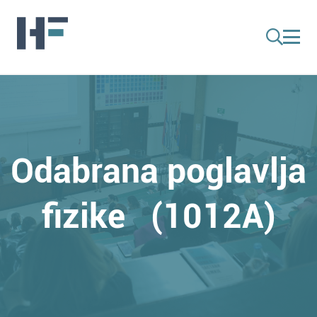
Odabrana poglavlja
fizike (1012A)