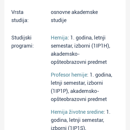
Vrsta
osnovne akademske
studija:
studije
Studijski
Hemija
: 1. godina, letnji
programi:
semestar, izborni (1IP1H),
akademsko-
opšteobrazovni predmet
Profesor hemije
: 1. godina,
letnji semestar, izborni
(1IP1P), akademsko-
opšteobrazovni predmet
Hemija životne sredine
: 1.
godina, letnji semestar,
izborni (1IP1S),