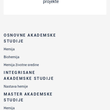
projekte
OSNOVNE AKADEMSKE
STUDIJE
Hemija
Biohemija
Hemija životne sredine
INTEGRISANE
AKADEMSKE STUDIJE
Nastava hemije
MASTER AKADEMSKE
STUDIJE
Hemija