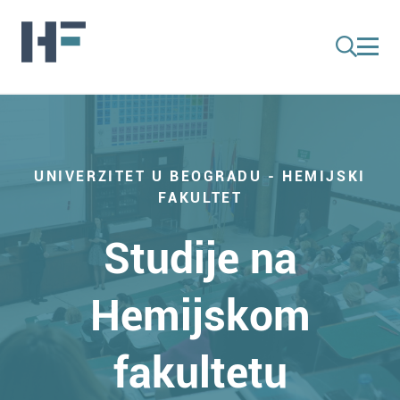
UNIVERZITET U BEOGRADU - HEMIJSKI
FAKULTET
Studije na
Hemijskom
fakultetu