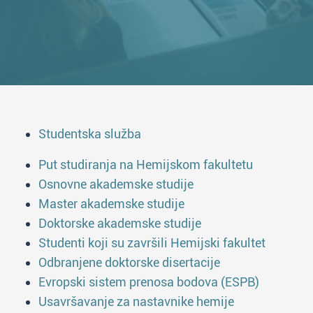
Studentska služba
Put studiranja na Hemijskom fakultetu
Osnovne akademske studije
Master akademske studije
Doktorske akademske studije
Studenti koji su završili Hemijski fakultet
Odbranjene doktorske disertacije
Evropski sistem prenosa bodova (ESPB)
Usavršavanje za nastavnike hemije