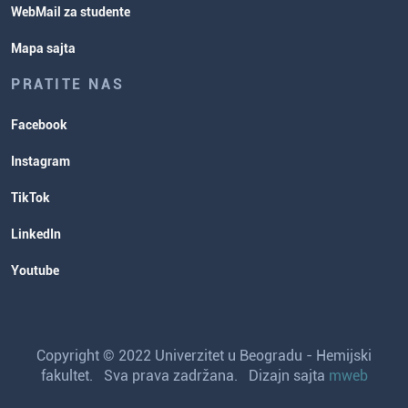
WebMail za studente
Mapa sajta
PRATITE NAS
Facebook
Instagram
TikTok
LinkedIn
Youtube
Copyright © 2022 Univerzitet u Beogradu - Hemijski
fakultet. Sva prava zadržana. Dizajn sajta
mweb