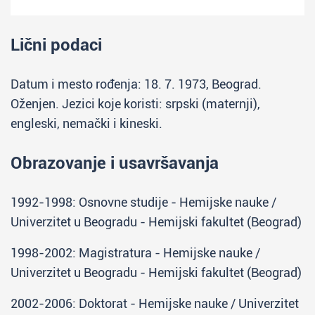
Lični podaci
Datum i mesto rođenja: 18. 7. 1973, Beograd.
Oženjen. Jezici koje koristi: srpski (maternji),
engleski, nemački i kineski.
Obrazovanje i usavršavanja
1992-1998: Osnovne studije - Hemijske nauke /
Univerzitet u Beogradu - Hemijski fakultet (Beograd)
1998-2002: Magistratura - Hemijske nauke /
Univerzitet u Beogradu - Hemijski fakultet (Beograd)
2002-2006: Doktorat - Hemijske nauke / Univerzitet