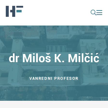
dr Miloš K. Milčić
VANREDNI PROFESOR