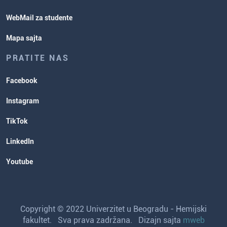
WebMail za studente
Mapa sajta
PRATITE NAS
Facebook
Instagram
TikTok
LinkedIn
Youtube
Copyright © 2022 Univerzitet u Beogradu - Hemijski
fakultet. Sva prava zadržana. Dizajn sajta
mweb