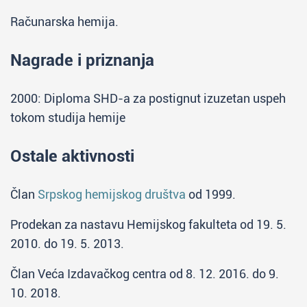
Računarska hemija.
Nagrade i priznanja
2000: Diploma SHD-a za postignut izuzetan uspeh
tokom studija hemije
Ostale aktivnosti
Član
Srpskog hemijskog društva
od 1999.
Prodekan za nastavu Hemijskog fakulteta od 19. 5.
2010. do 19. 5. 2013.
Član Veća Izdavačkog centra od 8. 12. 2016. do 9.
10. 2018.