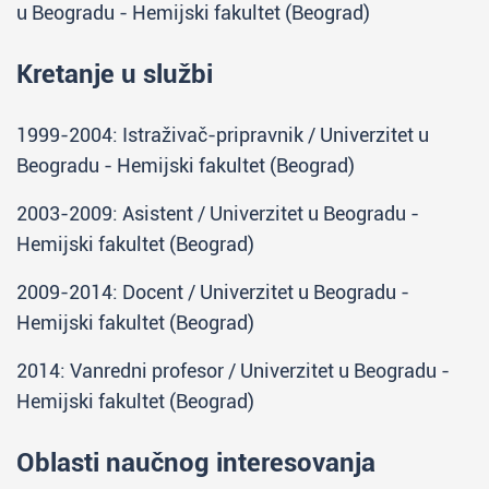
u Beogradu - Hemijski fakultet (Beograd)
Kretanje u službi
1999-2004: Istraživač-pripravnik / Univerzitet u
Beogradu - Hemijski fakultet (Beograd)
2003-2009: Asistent / Univerzitet u Beogradu -
Hemijski fakultet (Beograd)
2009-2014: Docent / Univerzitet u Beogradu -
Hemijski fakultet (Beograd)
2014: Vanredni profesor / Univerzitet u Beogradu -
Hemijski fakultet (Beograd)
Oblasti naučnog interesovanja