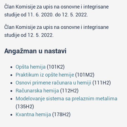
Član Komisije za upis na osnovne i integrisane
studije od 11. 6. 2020. do 12. 5. 2022.
Član Komisije za upis na osnovne i integrisane
studije od 12. 5. 2022.
Angažman u nastavi
Opšta hemija
(101K2)
Praktikum iz opšte hemije
(101M2)
Osnovi primene računara u hemiji
(111H2)
Računarska hemija
(112H2)
Modelovanje sistema sa prelaznim metalima
(135H2)
Kvantna hemija
(178H2)