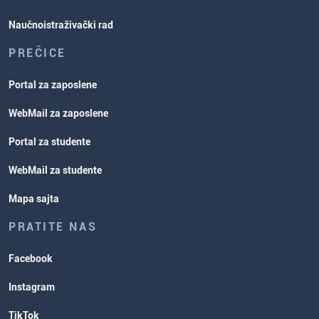
Naučnoistraživački rad
PREČICE
Portal za zaposlene
WebMail za zaposlene
Portal za studente
WebMail za studente
Mapa sajta
PRATITE NAS
Facebook
Instagram
TikTok