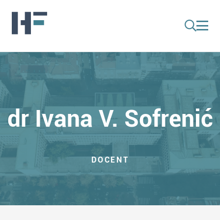
dr Ivana V. Sofrenić
DOCENT