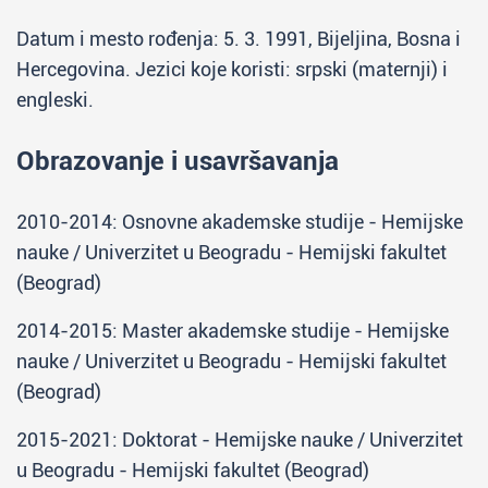
Datum i mesto rođenja: 5. 3. 1991, Bijeljina, Bosna i
Hercegovina. Jezici koje koristi: srpski (maternji) i
engleski.
Obrazovanje i usavršavanja
2010-2014: Osnovne akademske studije - Hemijske
nauke / Univerzitet u Beogradu - Hemijski fakultet
(Beograd)
2014-2015: Master akademske studije - Hemijske
nauke / Univerzitet u Beogradu - Hemijski fakultet
(Beograd)
2015-2021: Doktorat - Hemijske nauke / Univerzitet
u Beogradu - Hemijski fakultet (Beograd)