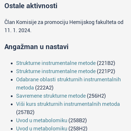
Ostale aktivnosti
Član Komisije za promociju Hemijskog fakulteta od
11. 1. 2024.
Angažman u nastavi
Strukturne instrumentalne metode
(221B2)
Strukturne instrumentalne metode
(221P2)
Odabrane oblasti strukturnih instrumentalnih
metoda
(222A2)
Savremene strukturne metode
(256H2)
Viši kurs strukturnih instrumentalnih metoda
(257B2)
Uvod u metabolomiku
(258B2)
Uvod u metabolomiku
(258H2)