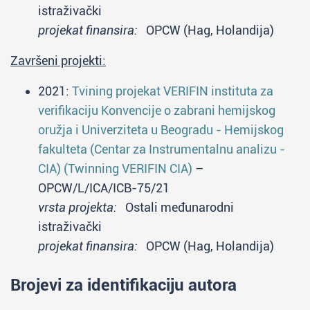
istraživački
projekat finansira:
OPCW (Hag, Holandija)
Završeni projekti:
2021:
Tvining projekat VERIFIN instituta za
verifikaciju Konvencije o zabrani hemijskog
oružja i Univerziteta u Beogradu - Hemijskog
fakulteta (Centar za Instrumentalnu analizu -
CIA) (Twinning VERIFIN CIA)
–
OPCW/L/ICA/ICB-75/21
vrsta projekta:
Ostali međunarodni
istraživački
projekat finansira:
OPCW (Hag, Holandija)
Brojevi za identifikaciju autora