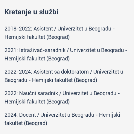
Kretanje u službi
2018-2022: Asistent / Univerzitet u Beogradu -
Hemijski fakultet (Beograd)
2021: Istraživač-saradnik / Univerzitet u Beogradu -
Hemijski fakultet (Beograd)
2022-2024: Asistent sa doktoratom / Univerzitet u
Beogradu - Hemijski fakultet (Beograd)
2022: Naučni saradnik / Univerzitet u Beogradu -
Hemijski fakultet (Beograd)
2024: Docent / Univerzitet u Beogradu - Hemijski
fakultet (Beograd)