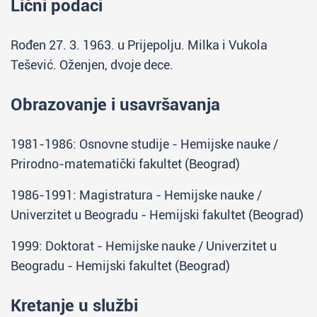
Lični podaci
Rođen 27. 3. 1963. u Prijepolju. Milka i Vukola
Tešević. Oženjen, dvoje dece.
Obrazovanje i usavršavanja
1981-1986: Osnovne studije - Hemijske nauke /
Prirodno-matematički fakultet (Beograd)
1986-1991: Magistratura - Hemijske nauke /
Univerzitet u Beogradu - Hemijski fakultet (Beograd)
1999: Doktorat - Hemijske nauke / Univerzitet u
Beogradu - Hemijski fakultet (Beograd)
Kretanje u službi