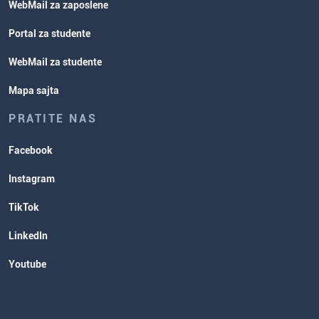
WebMail za zaposlene
Portal za studente
WebMail za studente
Mapa sajta
PRATITE NAS
Facebook
Instagram
TikTok
LinkedIn
Youtube