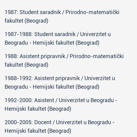
1987: Student saradnik / Prirodno-matematički
fakultet (Beograd)
1987-1988: Student saradnik / Univerzitet u
Beogradu - Hemijski fakultet (Beograd)
1988: Asistent pripravnik / Prirodno-matematički
fakultet (Beograd)
1988-1992: Asistent pripravnik / Univerzitet u
Beogradu - Hemijski fakultet (Beograd)
1992-2000: Asistent / Univerzitet u Beogradu -
Hemijski fakultet (Beograd)
2000-2005: Docent / Univerzitet u Beogradu -
Hemijski fakultet (Beograd)