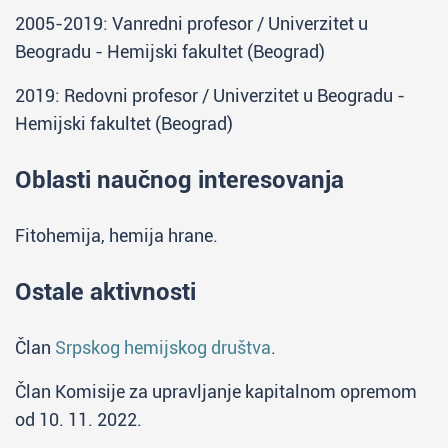
2005-2019: Vanredni profesor / Univerzitet u
Beogradu - Hemijski fakultet (Beograd)
2019: Redovni profesor / Univerzitet u Beogradu -
Hemijski fakultet (Beograd)
Oblasti naučnog interesovanja
Fitohemija, hemija hrane.
Ostale aktivnosti
Član
Srpskog hemijskog društva
.
Član Komisije za upravljanje kapitalnom opremom
od 10. 11. 2022.