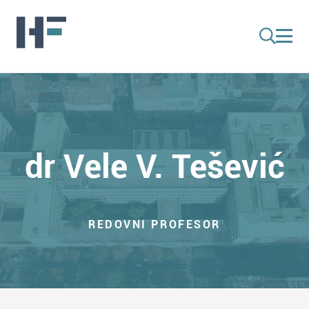
dr Vele V. Tešević
REDOVNI PROFESOR