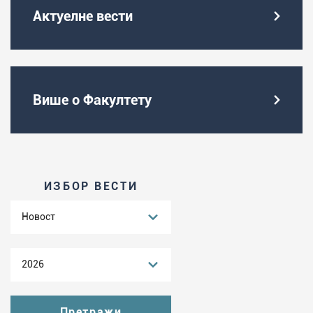
Актуелне вести
Више о Факултету
ИЗБОР ВЕСТИ
Новост
2026