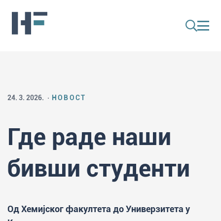
24. 3. 2026.
НОВОСТ
Где раде наши
бивши студенти
Од Хемијског факултета до Универзитета у