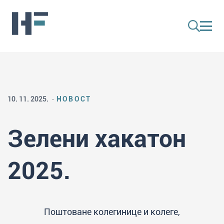
10. 11. 2025.
НОВОСТ
Зелени хакатон
2025.
Поштоване колегинице и колеге,