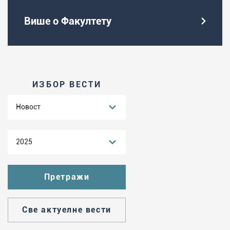
Више о Факултету
ИЗБОР ВЕСТИ
Новост
2025
Све актуелне вести