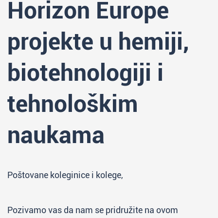
Horizon Europe
projekte u hemiji,
biotehnologiji i
tehnološkim
naukama
Poštovane koleginice i kolege,
Pozivamo vas da nam se pridružite na ovom