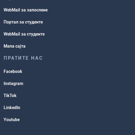
WebMail за запослене
Портал за студенте
WebMail за студенте
Мапа сајта
ПРАТИТЕ НАС
Facebook
Instagram
TikTok
LinkedIn
Youtube