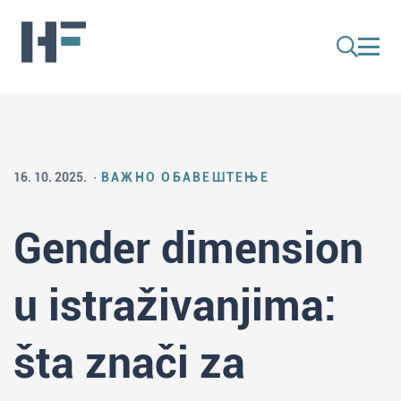
16. 10. 2025.
ВАЖНО ОБАВЕШТЕЊЕ
Gender dimension
u istraživanjima:
šta znači za