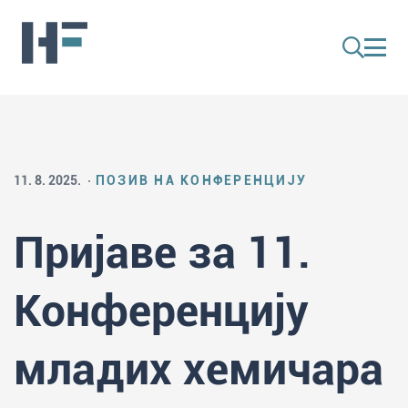
11. 8. 2025.
ПОЗИВ НА КОНФЕРЕНЦИЈУ
Пријаве за 11.
Конференцију
младих хемичара