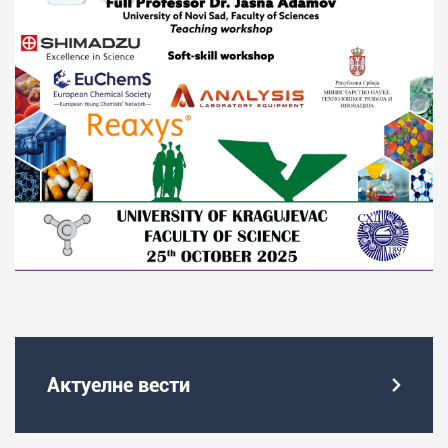
Актуелне вести