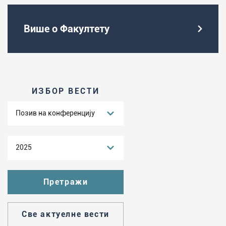
Више о Факултету
ИЗБОР ВЕСТИ
Позив на конференцију
2025
Све актуелне вести